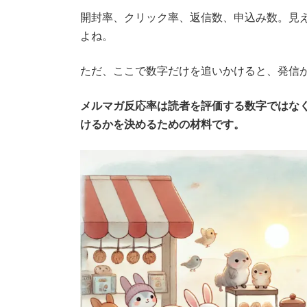
開封率、クリック率、返信数、申込み数。見
よね。
ただ、ここで数字だけを追いかけると、発信
メルマガ反応率は読者を評価する数字ではな
けるかを決めるための材料です。