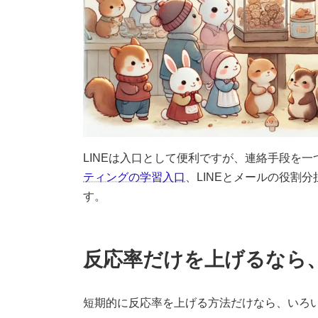
LINEは入口として便利ですが、連絡手段を
ティングの学習入口
、LINEとメールの役割分
す。
反応率だけを上げるなら
短期的に反応率を上げる方法だけなら、いろ