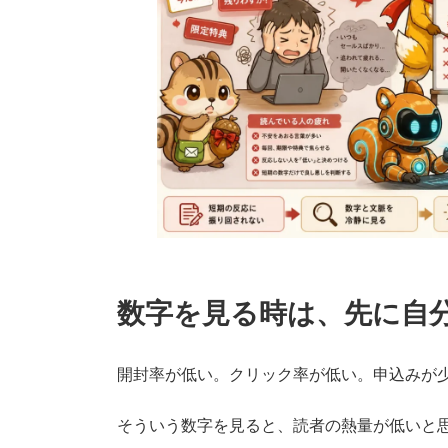
数字を見る時は、先に自
開封率が低い。クリック率が低い。申込みが
そういう数字を見ると、読者の熱量が低いと