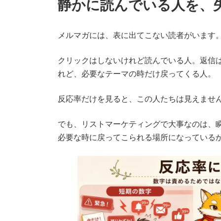
静かに読んでいる人を、
メルマガには、表に出てこない読者がいます
クリックはしないけれど読んでいる人。返信
れど、必要なテーマの時だけ戻ってくる人。
反応率だけを見ると、この人たちは見えませ
でも、リストマーケティングで大事なのは、
必要な時に戻ってこられる場所になっている