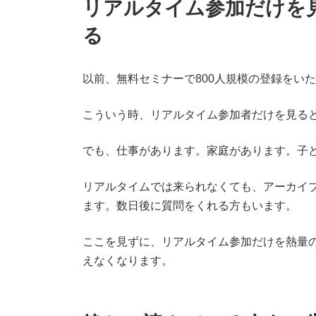
リアルタイム参加だけを
る
以前、無料セミナーで800人規模の登録をい
こういう時、リアルタイム参加者だけを見る
でも、仕事があります。家庭があります。子
リアルタイムでは来られなくても、アーカイ
ます。数日後に質問をくれる方もいます。
ここを見ずに、リアルタイム参加だけを熱量
えなくなります。