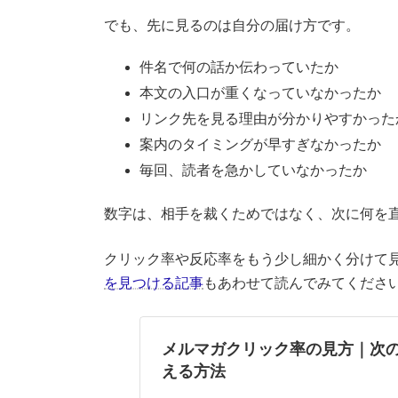
でも、先に見るのは自分の届け方です。
件名で何の話か伝わっていたか
本文の入口が重くなっていなかったか
リンク先を見る理由が分かりやすかった
案内のタイミングが早すぎなかったか
毎回、読者を急かしていなかったか
数字は、相手を裁くためではなく、次に何を
クリック率や反応率をもう少し細かく分けて
を見つける記事
もあわせて読んでみてくださ
メルマガクリック率の見方｜次
える方法