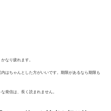
、かなり疲れます。
案内はちゃんとした方がいいです。期限があるなら期限も
うな発信は、長く読まれません。