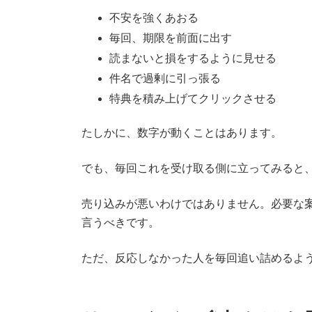
不安を強くあおる
毎回、期限を前面に出す
読まないと損をするように見せる
件名で過剰に引っ張る
特典を積み上げてクリックさせる
たしかに、数字が動くことはあります。
でも、毎回これを受け取る側に立ってみると
売り込みが悪いわけではありません。必要な
言うべきです。
ただ、反応しなかった人を毎回追い詰めるよ