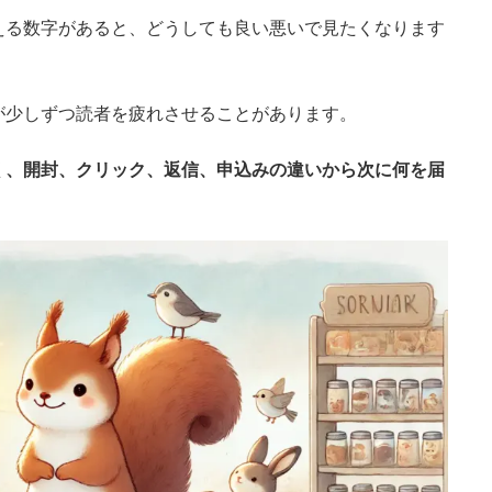
える数字があると、どうしても良い悪いで見たくなります
が少しずつ読者を疲れさせることがあります。
く、開封、クリック、返信、申込みの違いから次に何を届