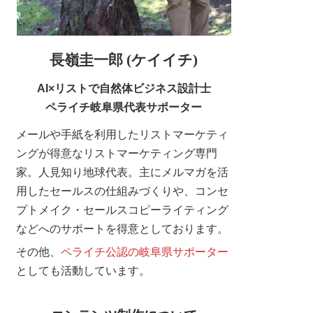
長嶺圭一郎 (ケイイチ)
AI×リストで自然体ビジネス設計士
ペライチ岐阜県代表サポーター
メールや手紙を利用したリストマーケティ
ングが得意なリストマーケティング専門
家。人見知り地球代表。主にメルマガを活
用したセールスの仕組みづくりや、コンセ
プトメイク・セールスコピーライティング
などへのサポートを得意としております。
その他、
ペライチ公認の岐阜県サポーター
としても活動しています。