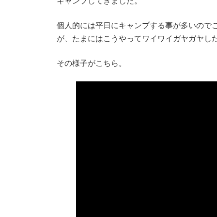
キャンプしてきました。
個人的には平日にキャンプする事が多いので
が、たまにはこうやってワイワイガヤガヤした
その様子がこちら。