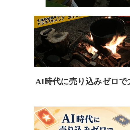
AI時代に売り込みゼロで