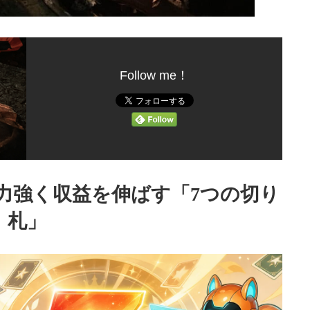
Follow me！
力強く収益を伸ばす「7つの切り
札」