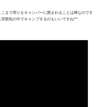
ここまで周りをキャンパーに囲まれることは稀なのです
雰囲気の中でキャンプするのもいいですね^^