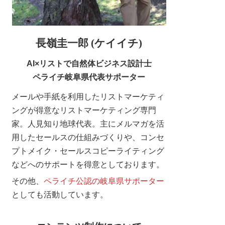
長嶺圭一郎 (ケイイチ)
AI×リストで自然体ビジネス設計士
ペライチ岐阜県代表サポーター
メールや手紙を利用したリストマーケティ
ングが得意なリストマーケティング専門
家。人見知り地球代表。主にメルマガを活
用したセールスの仕組みづくりや、コンセ
プトメイク・セールスコピーライティング
などへのサポートを得意としております。
その他、
ペライチ公認の岐阜県サポーター
としても活動しています。