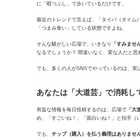
に「暇つぶし」で歩いているだけです。
最近のトレンドで言えば、「タイパ（タイム
「つまみ食い」している状態ですよね。
そんな騒がしい広場で、いきなり
「すみません
なるでしょうか？ 間違いなく、変な人だと思
でも、多くの人がSNSでやっているのは、実
あなたは「大道芸」で消耗し
有益な情報を毎日投稿するのは、広場で
「大
め、「すごいね！」「面白いね！」と拍手（
でも、
チップ（購入）を払う義理はありませ