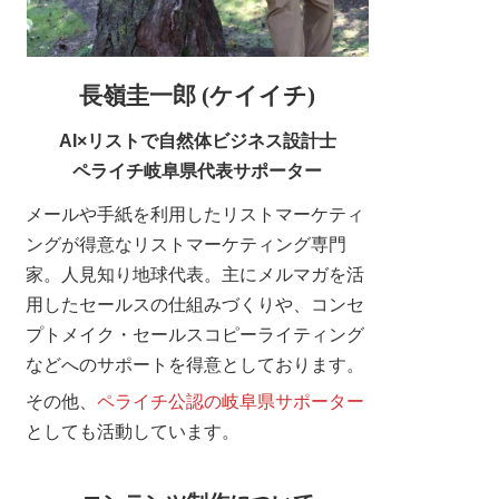
長嶺圭一郎 (ケイイチ)
AI×リストで自然体ビジネス設計士
ペライチ岐阜県代表サポーター
メールや手紙を利用したリストマーケティ
ングが得意なリストマーケティング専門
家。人見知り地球代表。主にメルマガを活
用したセールスの仕組みづくりや、コンセ
プトメイク・セールスコピーライティング
などへのサポートを得意としております。
その他、
ペライチ公認の岐阜県サポーター
としても活動しています。