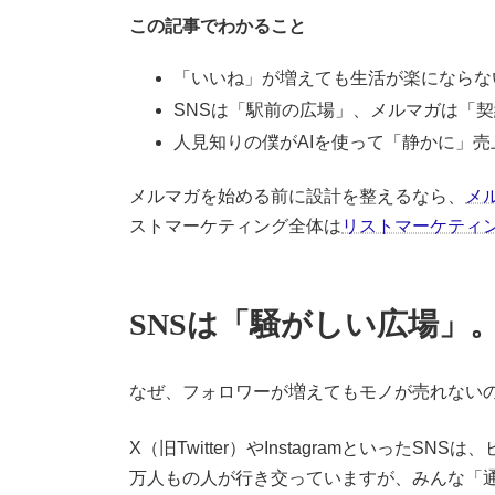
この記事でわかること
「いいね」が増えても生活が楽にならな
SNSは「駅前の広場」、メルマガは「
人見知りの僕がAIを使って「静かに」
メルマガを始める前に設計を整えるなら、
メ
ストマーケティング全体は
リストマーケティ
SNSは「騒がしい広場」
なぜ、フォロワーが増えてもモノが売れないの
X（旧Twitter）やInstagramといったSN
万人もの人が行き交っていますが、みんな「