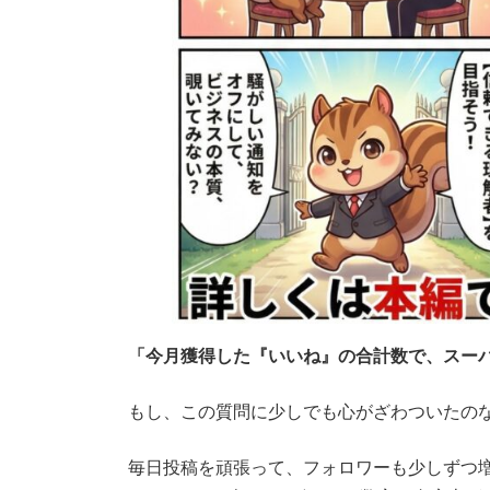
「今月獲得した『いいね』の合計数で、スー
もし、この質問に少しでも心がざわついたの
毎日投稿を頑張って、フォロワーも少しずつ増