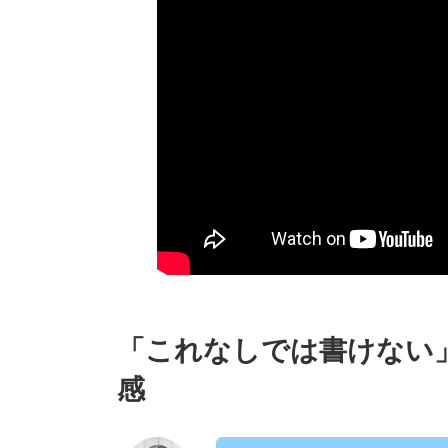
「これなしでは書けない
感