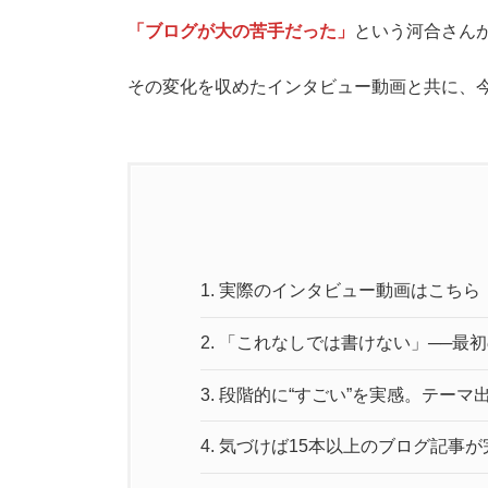
「ブログが大の苦手だった」
という河合さんが
その変化を収めたインタビュー動画と共に、
1.
実際のインタビュー動画はこちら
2.
「これなしでは書けない」──最
3.
段階的に“すごい”を実感。テーマ
4.
気づけば15本以上のブログ記事が