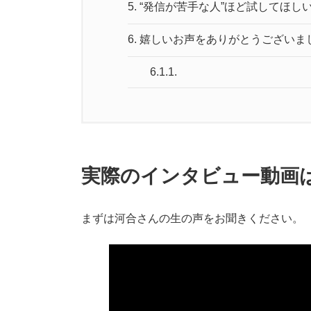
5.
“発信が苦手な人”ほど試してほし
6.
嬉しいお声をありがとうございま
6.1.1.
実際のインタビュー動画
まずは河合さんの生の声をお聞きください。