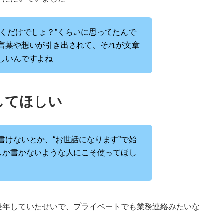
書くだけでしょ？”くらいに思ってたんで
言葉や想いが引き出されて、それが文章
しいんですよね
してほしい
書けないとか、“お世話になります”で始
ルしか書かないような人にこそ使ってほし
長年していたせいで、プライベートでも業務連絡みたいな