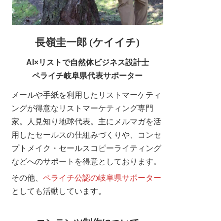
長嶺圭一郎 (ケイイチ)
AI×リストで自然体ビジネス設計士
ペライチ岐阜県代表サポーター
メールや手紙を利用したリストマーケティ
ングが得意なリストマーケティング専門
家。人見知り地球代表。主にメルマガを活
用したセールスの仕組みづくりや、コンセ
プトメイク・セールスコピーライティング
などへのサポートを得意としております。
その他、
ペライチ公認の岐阜県サポーター
としても活動しています。