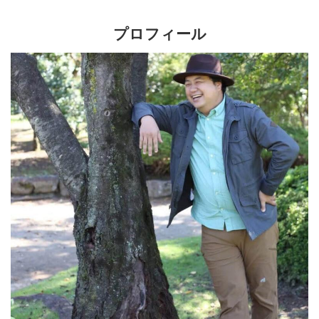
プロフィール