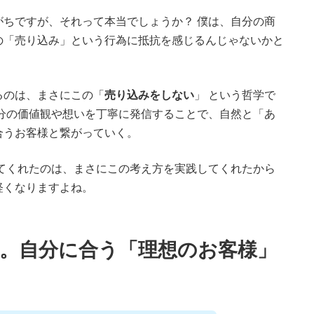
ちですが、それって本当でしょうか？ 僕は、自分の商
の「売り込み」という行為に抵抗を感じるんじゃないかと
るのは、まさにこの「
売り込みをしない
」 という哲学で
分の価値観や想いを丁寧に発信することで、自然と「あ
合うお客様と繋がっていく。
じてくれたのは、まさにこの考え方を実践してくれたから
軽くなりますよね。
も。自分に合う「理想のお客様」