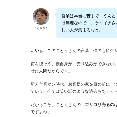
営業は本当に苦手で、うんと
は無理なので…。ケイイチさ
ことりさん
しい人が集まるなと。
いやぁ、このことりさんの言葉、僕の心にグ
何を隠そう、僕自身が「売り込みができない
せた人間だからです。
新人営業マン時代、お客様の家を目の前にし
ていう、今では笑い話のような過去もあるく
だからこそ、ことりさんの「
ゴリゴリ売るの
ですよね。