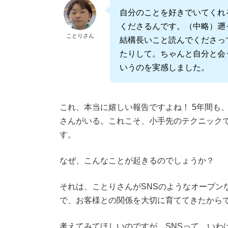
自分のことを好きでいてくれ
くださるんです。（中略）遡
ことりさん
結構長いこと読んでくださっ
たりして。ちゃんと自分と会
いうのを実感しました。
これ、本当に嬉しい報告ですよね！ 5年間も
さんがいる。これこそ、小手先のテクニック
す。
なぜ、こんなことが起きるのでしょうか？
それは、ことりさんがSNSのようなオープン
で、お客様との関係を大切に育ててきたから
考えてみてほしいのですが、SNSって、いわ