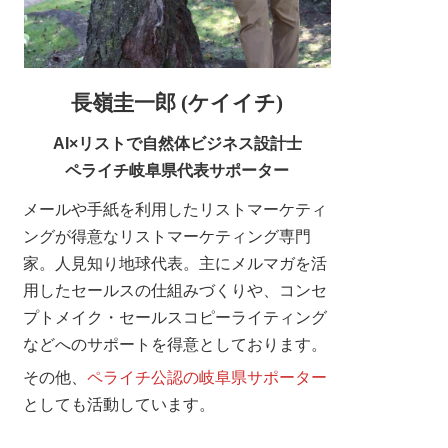
長嶺圭一郎 (ケイイチ)
AI×リストで自然体ビジネス設計士
ペライチ岐阜県代表サポーター
メールや手紙を利用したリストマーケティ
ングが得意なリストマーケティング専門
家。人見知り地球代表。主にメルマガを活
用したセールスの仕組みづくりや、コンセ
プトメイク・セールスコピーライティング
などへのサポートを得意としております。
その他、
ペライチ公認の岐阜県サポーター
としても活動しています。