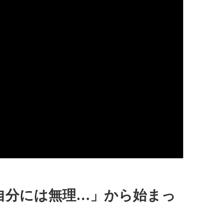
自分には無理…」から始まっ