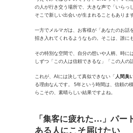
の人が行き交う場所で、大きな声で「いらっ
そこで新しい出会いが生まれることもありま
一方でメルマガは、お客様が「あなたのお話
招き入れてくれるようなもの。そこは、誰に
その特別な空間で、自分の想いや人柄、時に
しずつ「この人は信頼できるな」「この人の
これが、AIには決して真似できない「
人間臭
る理由なんです。 5年という時間は、信頼の
らこその、素晴らしい結果ですよね。
「集客に疲れた…」パー
ある人にこそ届けたい