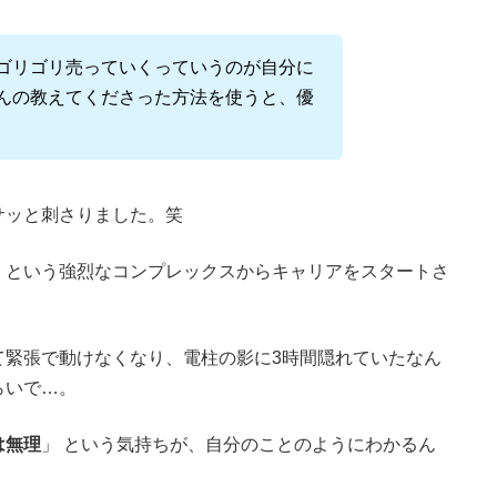
ゴリゴリ売っていくっていうのが自分に
んの教えてくださった方法を使うと、優
サッと刺さりました。笑
」という強烈なコンプレックスからキャリアをスタートさ
て緊張で動けなくなり、電柱の影に3時間隠れていたなん
らいで…。
は無理
」 という気持ちが、自分のことのようにわかるん