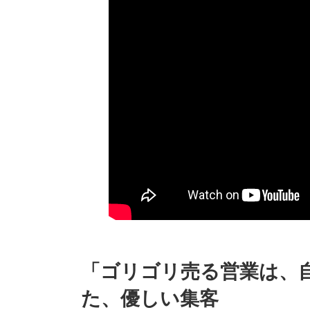
「ゴリゴリ売る営業は、
た、優しい集客