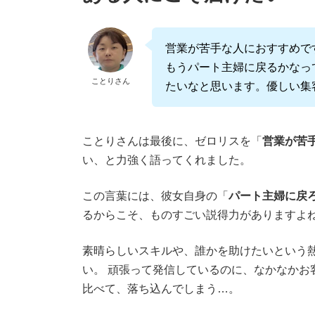
営業が苦手な人におすすめで
もうパート主婦に戻るかなっ
ことりさん
たいなと思います。優しい集
ことりさんは最後に、ゼロリスを「
営業が苦
い、と力強く語ってくれました。
この言葉には、彼女自身の「
パート主婦に戻
るからこそ、ものすごい説得力がありますよ
素晴らしいスキルや、誰かを助けたいという
い。 頑張って発信しているのに、なかなかお
比べて、落ち込んでしまう…。