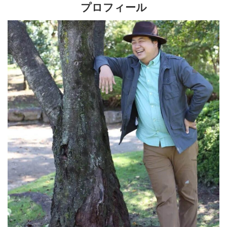
プロフィール