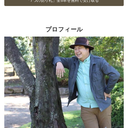
「7つの切り札」全5本を無料で受け取る
プロフィール