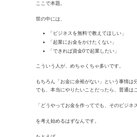
ここで本題。
世の中には、
「ビジネスを無料で教えてほしい」
「起業にお金をかけたくない」
「できれば資金0で起業したい」
こういう人が、めちゃくちゃ多いです。
もちろん「お金に余裕がない」という事情は
でも、本当にやりたいことだったら、普通は
「どうやってお金を作ってでも、そのビジネ
を考え始めるはずなんです。
たとえば、