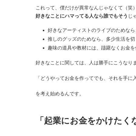
これって、僕だけが異常なんじゃなくて（笑
好きなことにハマってる人なら誰でもそう
じ
好きなアーティストのライブのためなら
推しのグッズのためなら、多少生活を切
趣味の道具や教材には、躊躇なくお金を
好きなことに関しては、人は勝手にこうなり
「どうやってお金を作ってでも、それを手に
を考え始めるんです。
「起業にお金をかけたく