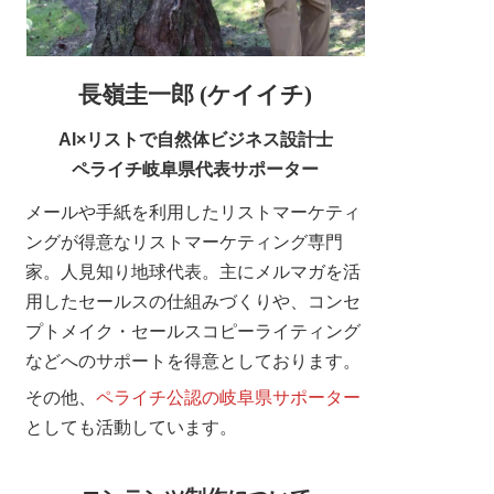
長嶺圭一郎 (ケイイチ)
AI×リストで自然体ビジネス設計士
ペライチ岐阜県代表サポーター
メールや手紙を利用したリストマーケティ
ングが得意なリストマーケティング専門
家。人見知り地球代表。主にメルマガを活
用したセールスの仕組みづくりや、コンセ
プトメイク・セールスコピーライティング
などへのサポートを得意としております。
その他、
ペライチ公認の岐阜県サポーター
としても活動しています。