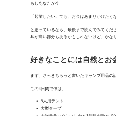
もしあなたが今、
「起業したい。でも、お金はあまりかけたく
と思っているなら、最後まで読んでみてくだ
耳が痛い部分もあるかもしれないけど、かな
好きなことには自然とお
まず、さっきちらっと書いたキャンプ用品の
この4日間で僕は、
5人用テント
大型タープ
大光量ランタン（しかも1個目が微妙で