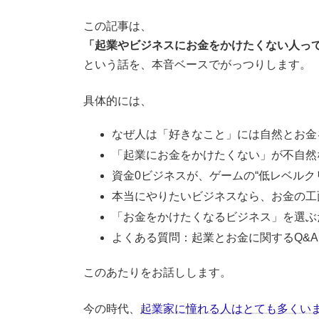
この記事は、
「起業やビジネスにお金をかけたくない人っ
という話を、本音ベースでがっつりします。
具体的には、
なぜ人は「好きなこと」には自然とお金
「起業にお金をかけたくない」が不自然
資金0ビジネスが、ゲームの“低レベルク
本当にやりたいビジネスなら、お金の工
「お金をかけたくなるビジネス」を選ぶ
よくある質問：起業とお金に関するQ&A
このあたりをお話しします。
今の時代、
起業家に憧れる人はとても多くい