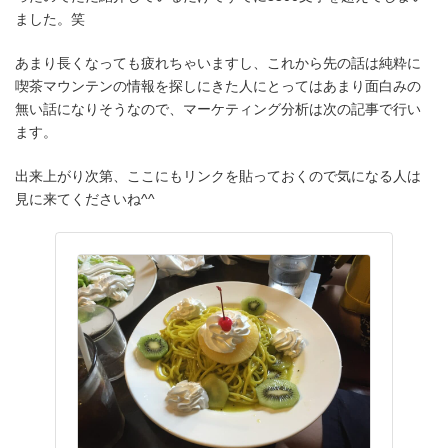
ました。笑
あまり長くなっても疲れちゃいますし、これから先の話は純粋に
喫茶マウンテンの情報を探しにきた人にとってはあまり面白みの
無い話になりそうなので、マーケティング分析は次の記事で行い
ます。
出来上がり次第、ここにもリンクを貼っておくので気になる人は
見に来てくださいね^^