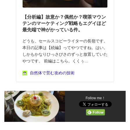
【分析編】故意か？偶然か？喫茶マウン
テンのマーケティング戦略もエグイほど
最先端で神がかっている件。
どうも、セールスコピーライターの長嶺です。
本日の記事は【続編】ってやつですね。はい。
しかもかなりひっさびさのずっと放置していた
やつです。 前編はこちら。くくぅ…
自然体で営む攻めの技術
Follow me！