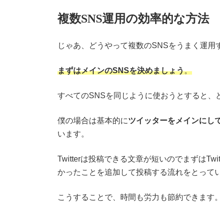
複数SNS運用の効率的な方法
じゃあ、どうやって複数のSNSをうまく運用
まずはメインのSNSを決めましょう
。
すべてのSNSを同じように使おうとすると、
僕の場合は基本的に
ツイッターをメインにして
います。
Twitterは投稿できる文章が短いのでまずはT
かったことを追加して投稿する流れをとって
こうすることで、時間も労力も節約できます