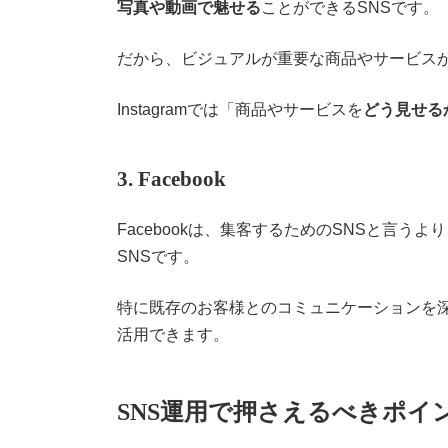
写真や動画で魅せる
ことができるSNSです。
だから、ビジュアルが重要な商品やサービス
Instagramでは「商品やサービスを
どう見せる
3.
Facebook
Facebookは、集客するためのSNSと言う
SNSです。
特に既存のお客様とのコミュニケーションを
活用できます。
SNS運用で押さえるべきポイ