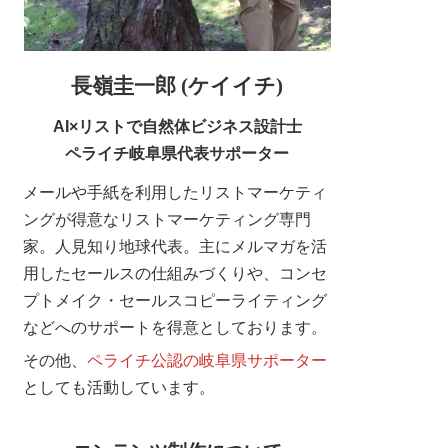
長嶺圭一郎 (ケイイチ)
AI×リストで自然体ビジネス設計士
ペライチ岐阜県代表サポーター
メールや手紙を利用したリストマーケティ
ングが得意なリストマーケティング専門
家。人見知り地球代表。主にメルマガを活
用したセールスの仕組みづくりや、コンセ
プトメイク・セールスコピーライティング
などへのサポートを得意としております。
その他、
ペライチ公認の岐阜県サポーター
としても活動しています。