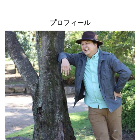
プロフィール