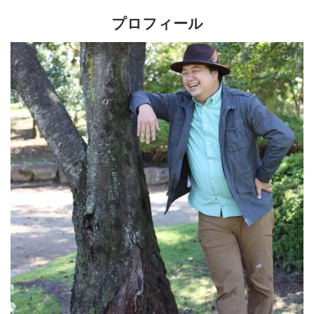
プロフィール